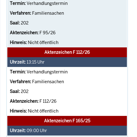
Verhandlungstermin
Familiensachen
202
F 95/26
Nicht öffentlich
Aktenzeichen F 112/26
13:15
Uhr
Verhandlungstermin
Familiensachen
202
F 112/26
Nicht öffentlich
Aktenzeichen F 165/25
09:00
Uhr