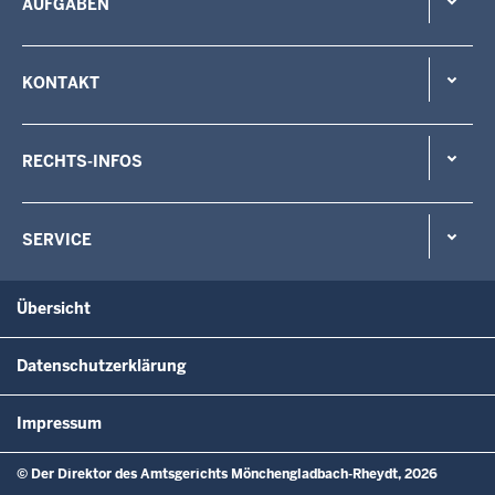
AUFGABEN
KONTAKT
RECHTS-INFOS
SERVICE
Übersicht
Datenschutzerklärung
Impressum
© Der Direktor des Amtsgerichts Mönchengladbach-Rheydt, 2026