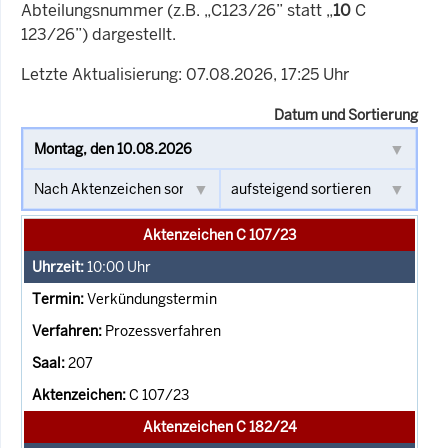
Abteilungsnummer (z.B. „C123/26” statt „
10
C
123/26”) dargestellt.
Letzte Aktualisierung: 07.08.2026, 17:25 Uhr
Datum und Sortierung
Aktenzeichen C 107/23
10:00
Uhr
Verkündungstermin
Prozessverfahren
207
C 107/23
Aktenzeichen C 182/24