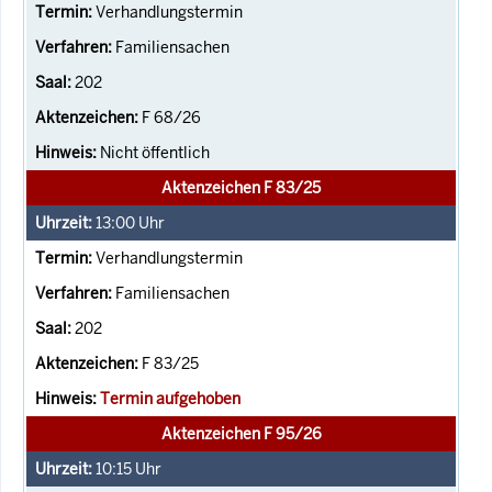
Verhandlungstermin
Familiensachen
202
F 68/26
Nicht öffentlich
Aktenzeichen F 83/25
13:00
Uhr
Verhandlungstermin
Familiensachen
202
F 83/25
Termin aufgehoben
Aktenzeichen F 95/26
10:15
Uhr