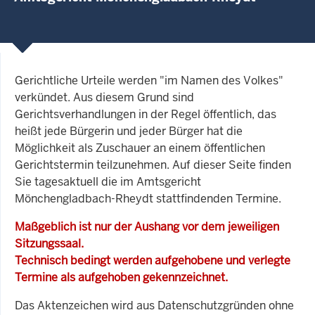
Gerichtliche Urteile werden "im Namen des Volkes"
verkündet. Aus diesem Grund sind
Gerichtsverhandlungen in der Regel öffentlich, das
heißt jede Bürgerin und jeder Bürger hat die
Möglichkeit als Zuschauer an einem öffentlichen
Gerichtstermin teilzunehmen. Auf dieser Seite finden
Sie tagesaktuell die im Amtsgericht
Mönchengladbach-Rheydt stattfindenden Termine.
Maßgeblich ist nur der Aushang vor dem jeweiligen
Sitzungssaal.
Technisch bedingt werden aufgehobene und verlegte
Termine als aufgehoben gekennzeichnet.
Das Aktenzeichen wird aus Datenschutzgründen ohne