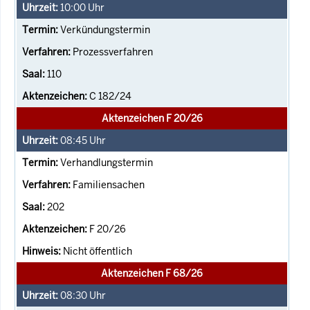
10:00
Uhr
Verkündungstermin
Prozessverfahren
110
C 182/24
Aktenzeichen F 20/26
08:45
Uhr
Verhandlungstermin
Familiensachen
202
F 20/26
Nicht öffentlich
Aktenzeichen F 68/26
08:30
Uhr