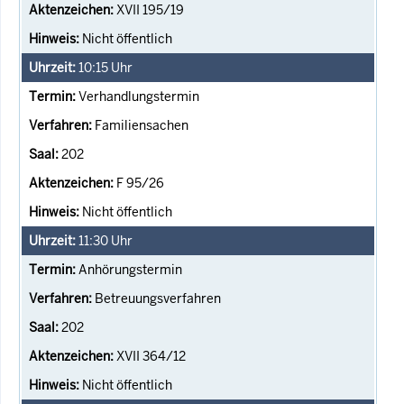
XVII 195/19
Nicht öffentlich
10:15
Uhr
Verhandlungstermin
Familiensachen
202
F 95/26
Nicht öffentlich
11:30
Uhr
Anhörungstermin
Betreuungsverfahren
202
XVII 364/12
Nicht öffentlich