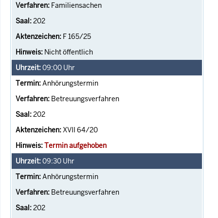
Familiensachen
202
F 165/25
Nicht öffentlich
09:00
Uhr
Anhörungstermin
Betreuungsverfahren
202
XVII 64/20
Termin aufgehoben
09:30
Uhr
Anhörungstermin
Betreuungsverfahren
202