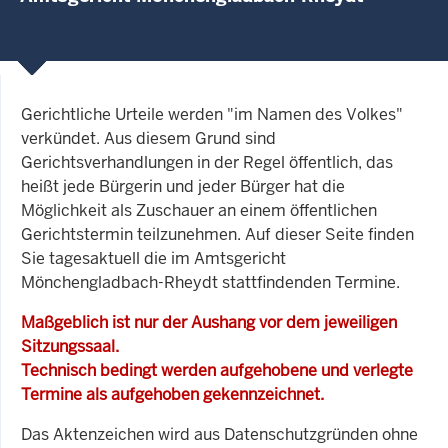
Gerichtliche Urteile werden "im Namen des Volkes"
verkündet. Aus diesem Grund sind
Gerichtsverhandlungen in der Regel öffentlich, das
heißt jede Bürgerin und jeder Bürger hat die
Möglichkeit als Zuschauer an einem öffentlichen
Gerichtstermin teilzunehmen. Auf dieser Seite finden
Sie tagesaktuell die im Amtsgericht
Mönchengladbach-Rheydt stattfindenden Termine.
Maßgeblich ist nur der Aushang vor dem jeweiligen
Sitzungssaal.
Technisch bedingt werden aufgehobene und verlegte
Termine als aufgehoben gekennzeichnet.
Das Aktenzeichen wird aus Datenschutzgründen ohne