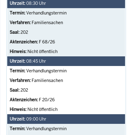
08:30
Uhr
Verhandlungstermin
Familiensachen
202
F 68/26
Nicht öffentlich
08:45
Uhr
Verhandlungstermin
Familiensachen
202
F 20/26
Nicht öffentlich
09:00
Uhr
Verhandlungstermin