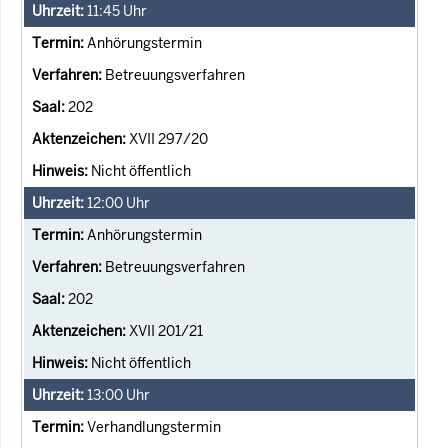
11:45
Uhr
Anhörungstermin
Betreuungsverfahren
202
XVII 297/20
Nicht öffentlich
12:00
Uhr
Anhörungstermin
Betreuungsverfahren
202
XVII 201/21
Nicht öffentlich
13:00
Uhr
Verhandlungstermin