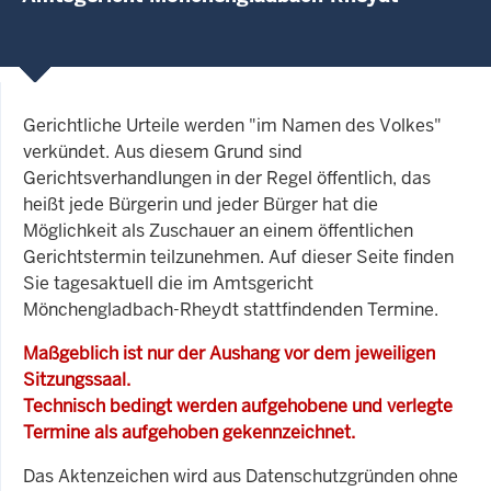
Gerichtliche Urteile werden "im Namen des Volkes"
verkündet. Aus diesem Grund sind
Gerichtsverhandlungen in der Regel öffentlich, das
heißt jede Bürgerin und jeder Bürger hat die
Möglichkeit als Zuschauer an einem öffentlichen
Gerichtstermin teilzunehmen. Auf dieser Seite finden
Sie tagesaktuell die im Amtsgericht
Mönchengladbach-Rheydt stattfindenden Termine.
Maßgeblich ist nur der Aushang vor dem jeweiligen
Sitzungssaal.
Technisch bedingt werden aufgehobene und verlegte
Termine als aufgehoben gekennzeichnet.
Das Aktenzeichen wird aus Datenschutzgründen ohne