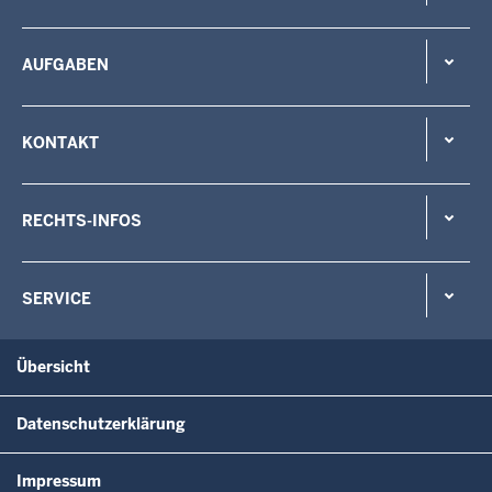
AUFGABEN
KONTAKT
RECHTS-INFOS
SERVICE
Übersicht
Datenschutzerklärung
Impressum