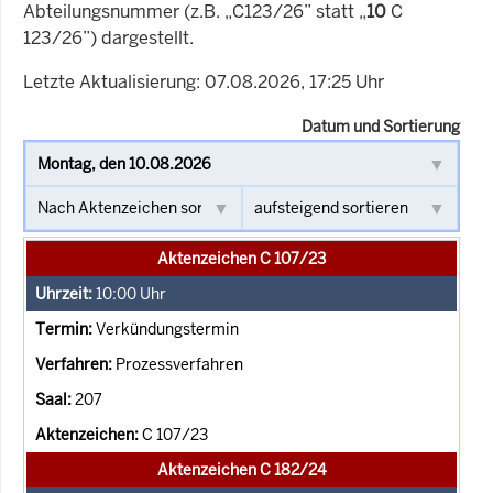
Abteilungsnummer (z.B. „C123/26” statt „
10
C
123/26”) dargestellt.
Letzte Aktualisierung: 07.08.2026, 17:25 Uhr
Datum und Sortierung
Aktenzeichen C 107/23
10:00
Uhr
Verkündungstermin
Prozessverfahren
207
C 107/23
Aktenzeichen C 182/24