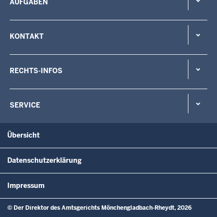
AUFGABEN
KONTAKT
RECHTS-INFOS
SERVICE
Übersicht
Datenschutzerklärung
Impressum
© Der Direktor des Amtsgerichts Mönchengladbach-Rheydt, 2026