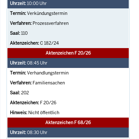
10:00
Uhr
Verkündungstermin
Prozessverfahren
110
C 182/24
Aktenzeichen F 20/26
08:45
Uhr
Verhandlungstermin
Familiensachen
202
F 20/26
Nicht öffentlich
Aktenzeichen F 68/26
08:30
Uhr