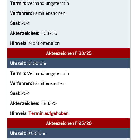
Verhandlungstermin
Familiensachen
202
F 68/26
Nicht öffentlich
Aktenzeichen F 83/25
13:00
Uhr
Verhandlungstermin
Familiensachen
202
F 83/25
Termin aufgehoben
Aktenzeichen F 95/26
10:15
Uhr