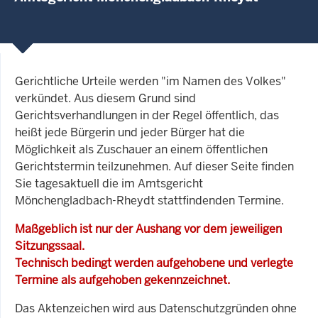
Gerichtliche Urteile werden "im Namen des Volkes"
verkündet. Aus diesem Grund sind
Gerichtsverhandlungen in der Regel öffentlich, das
heißt jede Bürgerin und jeder Bürger hat die
Möglichkeit als Zuschauer an einem öffentlichen
Gerichtstermin teilzunehmen. Auf dieser Seite finden
Sie tagesaktuell die im Amtsgericht
Mönchengladbach-Rheydt stattfindenden Termine.
Maßgeblich ist nur der Aushang vor dem jeweiligen
Sitzungssaal.
Technisch bedingt werden aufgehobene und verlegte
Termine als aufgehoben gekennzeichnet.
Das Aktenzeichen wird aus Datenschutzgründen ohne