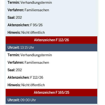
Verhandlungstermin
Familiensachen
202
F 95/26
Nicht öffentlich
Aktenzeichen F 112/26
13:15
Uhr
Verhandlungstermin
Familiensachen
202
F 112/26
Nicht öffentlich
Aktenzeichen F 165/25
09:00
Uhr