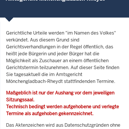
Gerichtliche Urteile werden "im Namen des Volkes"
verkündet. Aus diesem Grund sind
Gerichtsverhandlungen in der Regel öffentlich, das
heißt jede Bürgerin und jeder Bürger hat die
Möglichkeit als Zuschauer an einem öffentlichen
Gerichtstermin teilzunehmen. Auf dieser Seite finden
Sie tagesaktuell die im Amtsgericht
Mönchengladbach-Rheydt stattfindenden Termine.
Maßgeblich ist nur der Aushang vor dem jeweiligen
Sitzungssaal.
Technisch bedingt werden aufgehobene und verlegte
Termine als aufgehoben gekennzeichnet.
Das Aktenzeichen wird aus Datenschutzgründen ohne