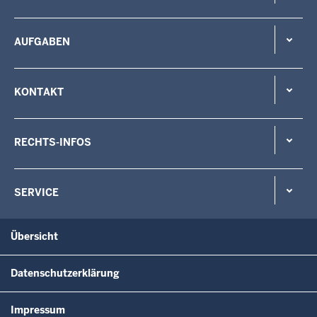
AUFGABEN
KONTAKT
RECHTS-INFOS
SERVICE
Übersicht
Datenschutzerklärung
Impressum