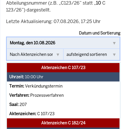
Abteilungsnummer (z.B. „C123/26” statt „
10
C
123/26”) dargestellt.
Letzte Aktualisierung: 07.08.2026, 17:25 Uhr
Datum und Sortierung
Aktenzeichen C 107/23
10:00
Uhr
Verkündungstermin
Prozessverfahren
207
C 107/23
Aktenzeichen C 182/24