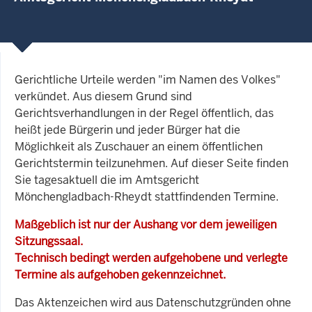
Gerichtliche Urteile werden "im Namen des Volkes"
verkündet. Aus diesem Grund sind
Gerichtsverhandlungen in der Regel öffentlich, das
heißt jede Bürgerin und jeder Bürger hat die
Möglichkeit als Zuschauer an einem öffentlichen
Gerichtstermin teilzunehmen. Auf dieser Seite finden
Sie tagesaktuell die im Amtsgericht
Mönchengladbach-Rheydt stattfindenden Termine.
Maßgeblich ist nur der Aushang vor dem jeweiligen
Sitzungssaal.
Technisch bedingt werden aufgehobene und verlegte
Termine als aufgehoben gekennzeichnet.
Das Aktenzeichen wird aus Datenschutzgründen ohne