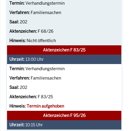
Verhandlungstermin
Familiensachen
202
F 68/26
Nicht öffentlich
Aktenzeichen F 83/25
13:00
Uhr
Verhandlungstermin
Familiensachen
202
F 83/25
Termin aufgehoben
Aktenzeichen F 95/26
10:15
Uhr