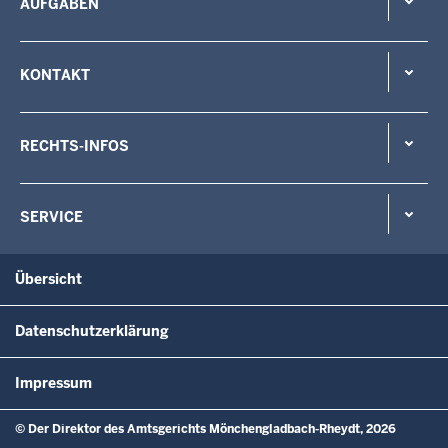
AUFGABEN
KONTAKT
RECHTS-INFOS
SERVICE
Übersicht
Datenschutzerklärung
Impressum
© Der Direktor des Amtsgerichts Mönchengladbach-Rheydt, 2026