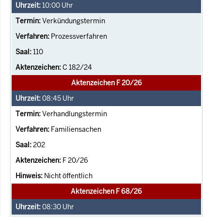
10:00
Uhr
Verkündungstermin
Prozessverfahren
110
C 182/24
Aktenzeichen F 20/26
08:45
Uhr
Verhandlungstermin
Familiensachen
202
F 20/26
Nicht öffentlich
Aktenzeichen F 68/26
08:30
Uhr