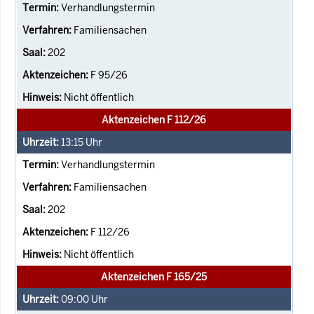
Verhandlungstermin
Familiensachen
202
F 95/26
Nicht öffentlich
Aktenzeichen F 112/26
13:15
Uhr
Verhandlungstermin
Familiensachen
202
F 112/26
Nicht öffentlich
Aktenzeichen F 165/25
09:00
Uhr