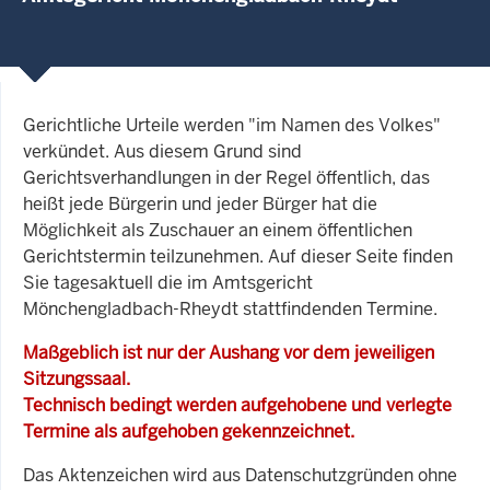
Gerichtliche Urteile werden "im Namen des Volkes"
verkündet. Aus diesem Grund sind
Gerichtsverhandlungen in der Regel öffentlich, das
heißt jede Bürgerin und jeder Bürger hat die
Möglichkeit als Zuschauer an einem öffentlichen
Gerichtstermin teilzunehmen. Auf dieser Seite finden
Sie tagesaktuell die im Amtsgericht
Mönchengladbach-Rheydt stattfindenden Termine.
Maßgeblich ist nur der Aushang vor dem jeweiligen
Sitzungssaal.
Technisch bedingt werden aufgehobene und verlegte
Termine als aufgehoben gekennzeichnet.
Das Aktenzeichen wird aus Datenschutzgründen ohne