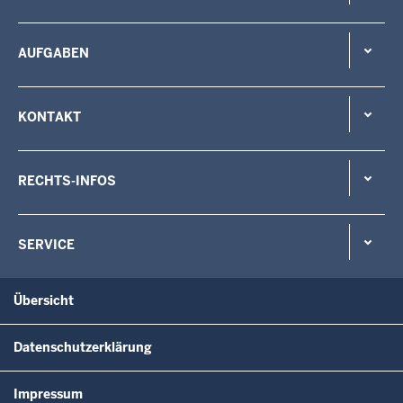
AUFGABEN
KONTAKT
RECHTS-INFOS
SERVICE
Übersicht
Datenschutzerklärung
Impressum