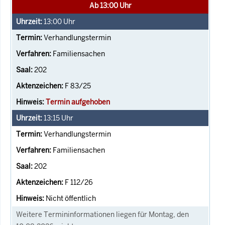
Ab 13:00 Uhr
13:00
Uhr
Verhandlungstermin
Familiensachen
202
F 83/25
Termin aufgehoben
13:15
Uhr
Verhandlungstermin
Familiensachen
202
F 112/26
Nicht öffentlich
Weitere Termininformationen liegen für Montag, den