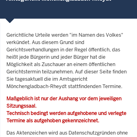
Gerichtliche Urteile werden "im Namen des Volkes"
verkündet. Aus diesem Grund sind
Gerichtsverhandlungen in der Regel öffentlich, das
heißt jede Bürgerin und jeder Bürger hat die
Möglichkeit als Zuschauer an einem öffentlichen
Gerichtstermin teilzunehmen. Auf dieser Seite finden
Sie tagesaktuell die im Amtsgericht
Mönchengladbach-Rheydt stattfindenden Termine.
Maßgeblich ist nur der Aushang vor dem jeweiligen
Sitzungssaal.
Technisch bedingt werden aufgehobene und verlegte
Termine als aufgehoben gekennzeichnet.
Das Aktenzeichen wird aus Datenschutzgründen ohne