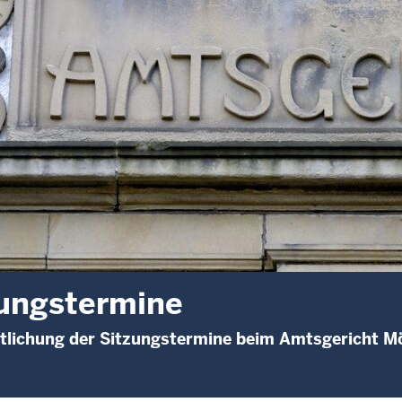
ungstermine
ntlichung der Sitzungstermine beim Amtsgericht 