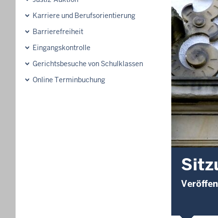
Karriere und Berufsorientierung
Barrierefreiheit
Eingangskontrolle
Gerichtsbesuche von Schulklassen
Online Terminbuchung
Sitz
Veröffe