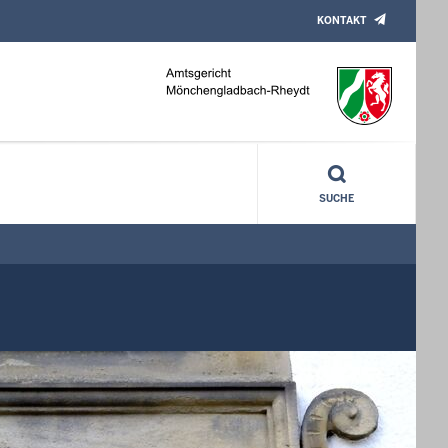
KONTAKT
SUCHE