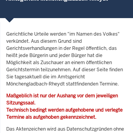
Gerichtliche Urteile werden "im Namen des Volkes"
verkündet. Aus diesem Grund sind
Gerichtsverhandlungen in der Regel öffentlich, das
heißt jede Bürgerin und jeder Bürger hat die
Möglichkeit als Zuschauer an einem öffentlichen
Gerichtstermin teilzunehmen. Auf dieser Seite finden
Sie tagesaktuell die im Amtsgericht
Mönchengladbach-Rheydt stattfindenden Termine.
Maßgeblich ist nur der Aushang vor dem jeweiligen
Sitzungssaal.
Technisch bedingt werden aufgehobene und verlegte
Termine als aufgehoben gekennzeichnet.
Das Aktenzeichen wird aus Datenschutzgründen ohne