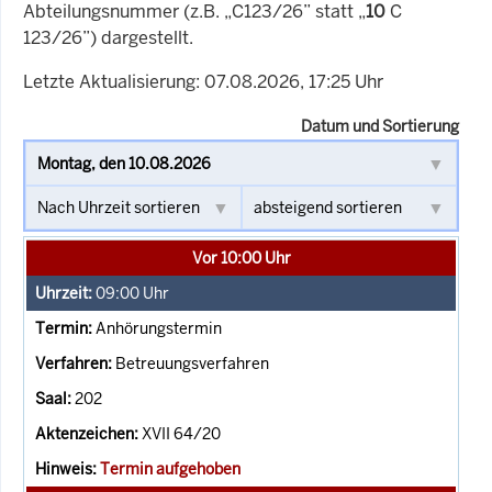
Abteilungsnummer (z.B. „C123/26” statt „
10
C
123/26”) dargestellt.
Letzte Aktualisierung: 07.08.2026, 17:25 Uhr
Datum und Sortierung
Vor 10:00 Uhr
09:00
Uhr
Anhörungstermin
Betreuungsverfahren
202
XVII 64/20
Termin aufgehoben