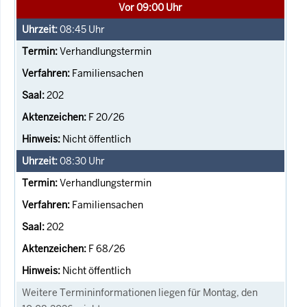
Vor 09:00 Uhr
08:45
Uhr
Verhandlungstermin
Familiensachen
202
F 20/26
Nicht öffentlich
08:30
Uhr
Verhandlungstermin
Familiensachen
202
F 68/26
Nicht öffentlich
Weitere Termininformationen liegen für Montag, den