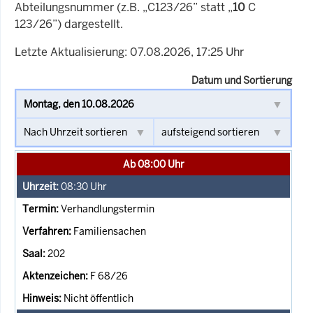
Abteilungsnummer (z.B. „C123/26” statt „
10
C
123/26”) dargestellt.
Letzte Aktualisierung: 07.08.2026, 17:25 Uhr
Datum und Sortierung
Ab 08:00 Uhr
08:30
Uhr
Verhandlungstermin
Familiensachen
202
F 68/26
Nicht öffentlich