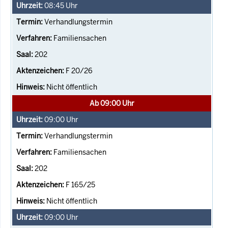
08:45
Uhr
Verhandlungstermin
Familiensachen
202
F 20/26
Nicht öffentlich
Ab 09:00 Uhr
09:00
Uhr
Verhandlungstermin
Familiensachen
202
F 165/25
Nicht öffentlich
09:00
Uhr