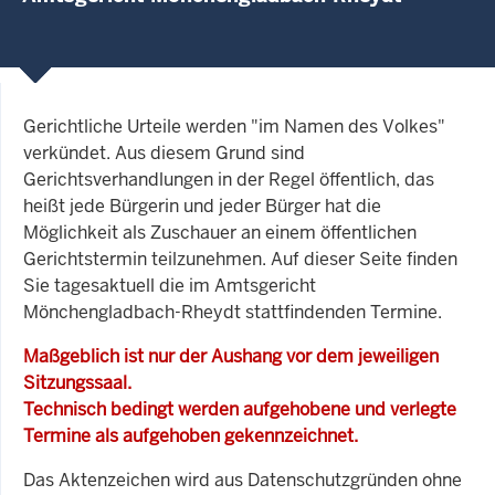
Gerichtliche Urteile werden "im Namen des Volkes"
verkündet. Aus diesem Grund sind
Gerichtsverhandlungen in der Regel öffentlich, das
heißt jede Bürgerin und jeder Bürger hat die
Möglichkeit als Zuschauer an einem öffentlichen
Gerichtstermin teilzunehmen. Auf dieser Seite finden
Sie tagesaktuell die im Amtsgericht
Mönchengladbach-Rheydt stattfindenden Termine.
Maßgeblich ist nur der Aushang vor dem jeweiligen
Sitzungssaal.
Technisch bedingt werden aufgehobene und verlegte
Termine als aufgehoben gekennzeichnet.
Das Aktenzeichen wird aus Datenschutzgründen ohne