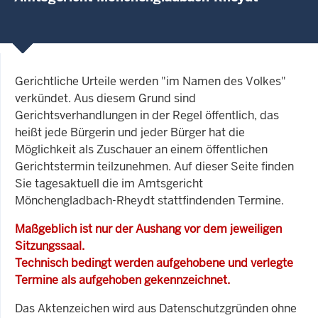
Gerichtliche Urteile werden "im Namen des Volkes"
verkündet. Aus diesem Grund sind
Gerichtsverhandlungen in der Regel öffentlich, das
heißt jede Bürgerin und jeder Bürger hat die
Möglichkeit als Zuschauer an einem öffentlichen
Gerichtstermin teilzunehmen. Auf dieser Seite finden
Sie tagesaktuell die im Amtsgericht
Mönchengladbach-Rheydt stattfindenden Termine.
Maßgeblich ist nur der Aushang vor dem jeweiligen
Sitzungssaal.
Technisch bedingt werden aufgehobene und verlegte
Termine als aufgehoben gekennzeichnet.
Das Aktenzeichen wird aus Datenschutzgründen ohne