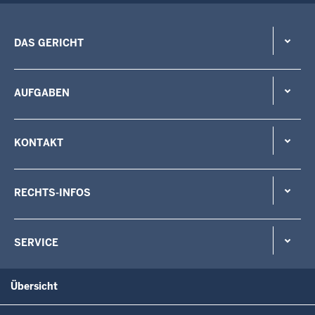
DAS GERICHT
AUFGABEN
KONTAKT
RECHTS-INFOS
SERVICE
Übersicht