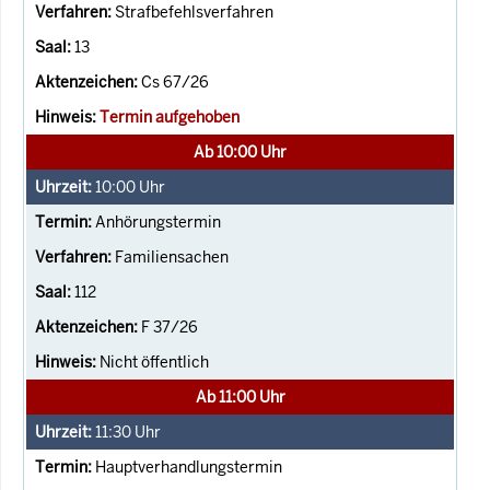
Strafbefehlsverfahren
13
Cs 67/26
Termin aufgehoben
Ab 10:00 Uhr
10:00
Uhr
Anhörungstermin
Familiensachen
112
F 37/26
Nicht öffentlich
Ab 11:00 Uhr
11:30
Uhr
Hauptverhandlungstermin