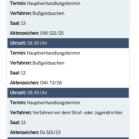
Hauptverhandlungstermin
Bußgeldsachen
13
OWi 521/25
08:30
Uhr
Hauptverhandlungstermin
Bußgeldsachen
13
OWi 73/26
08:45
Uhr
Hauptverhandlungstermin
Verfahren vor dem Straf- oder Jugendrichter
13
Ds 515/23