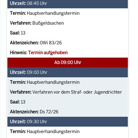
08:45
Uhr
Hauptverhandlungstermin
Bußgeldsachen
13
OWi 83/26
Termin aufgehoben
Ab 09:00 Uhr
09:00
Uhr
Hauptverhandlungstermin
Verfahren vor dem Straf- oder Jugendrichter
13
Ds 72/26
09:30
Uhr
Hauptverhandlungstermin