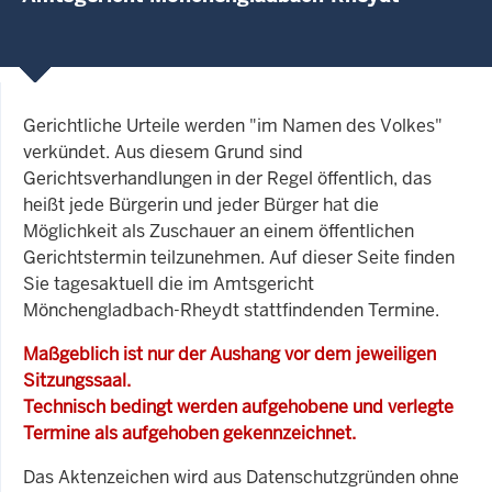
Gerichtliche Urteile werden "im Namen des Volkes"
verkündet. Aus diesem Grund sind
Gerichtsverhandlungen in der Regel öffentlich, das
heißt jede Bürgerin und jeder Bürger hat die
Möglichkeit als Zuschauer an einem öffentlichen
Gerichtstermin teilzunehmen. Auf dieser Seite finden
Sie tagesaktuell die im Amtsgericht
Mönchengladbach-Rheydt stattfindenden Termine.
Maßgeblich ist nur der Aushang vor dem jeweiligen
Sitzungssaal.
Technisch bedingt werden aufgehobene und verlegte
Termine als aufgehoben gekennzeichnet.
Das Aktenzeichen wird aus Datenschutzgründen ohne