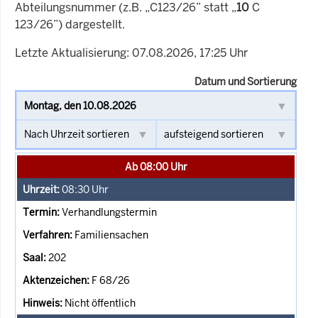
Abteilungsnummer (z.B. „C123/26” statt „
10
C
123/26”) dargestellt.
Letzte Aktualisierung: 07.08.2026, 17:25 Uhr
Datum und Sortierung
Ab 08:00 Uhr
08:30
Uhr
Verhandlungstermin
Familiensachen
202
F 68/26
Nicht öffentlich