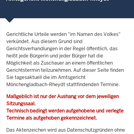
Gerichtliche Urteile werden "im Namen des Volkes"
verkündet. Aus diesem Grund sind
Gerichtsverhandlungen in der Regel öffentlich, das
heißt jede Bürgerin und jeder Bürger hat die
Möglichkeit als Zuschauer an einem öffentlichen
Gerichtstermin teilzunehmen. Auf dieser Seite finden
Sie tagesaktuell die im Amtsgericht
Mönchengladbach-Rheydt stattfindenden Termine.
Maßgeblich ist nur der Aushang vor dem jeweiligen
Sitzungssaal.
Technisch bedingt werden aufgehobene und verlegte
Termine als aufgehoben gekennzeichnet.
Das Aktenzeichen wird aus Datenschutzgründen ohne