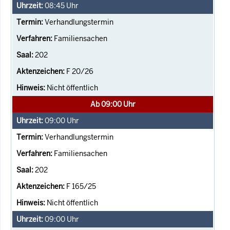
08:45
Uhr
Verhandlungstermin
Familiensachen
202
F 20/26
Nicht öffentlich
Ab 09:00 Uhr
09:00
Uhr
Verhandlungstermin
Familiensachen
202
F 165/25
Nicht öffentlich
09:00
Uhr