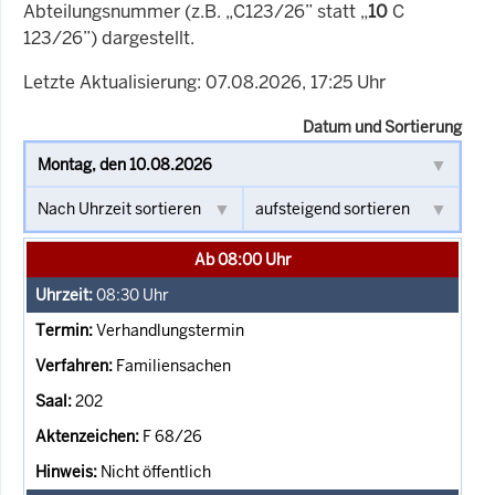
Abteilungsnummer (z.B. „C123/26” statt „
10
C
123/26”) dargestellt.
Letzte Aktualisierung: 07.08.2026, 17:25 Uhr
Datum und Sortierung
Ab 08:00 Uhr
08:30
Uhr
Verhandlungstermin
Familiensachen
202
F 68/26
Nicht öffentlich