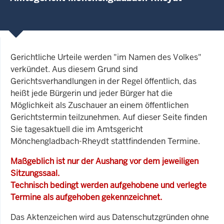
Gerichtliche Urteile werden "im Namen des Volkes"
verkündet. Aus diesem Grund sind
Gerichtsverhandlungen in der Regel öffentlich, das
heißt jede Bürgerin und jeder Bürger hat die
Möglichkeit als Zuschauer an einem öffentlichen
Gerichtstermin teilzunehmen. Auf dieser Seite finden
Sie tagesaktuell die im Amtsgericht
Mönchengladbach-Rheydt stattfindenden Termine.
Maßgeblich ist nur der Aushang vor dem jeweiligen
Sitzungssaal.
Technisch bedingt werden aufgehobene und verlegte
Termine als aufgehoben gekennzeichnet.
Das Aktenzeichen wird aus Datenschutzgründen ohne