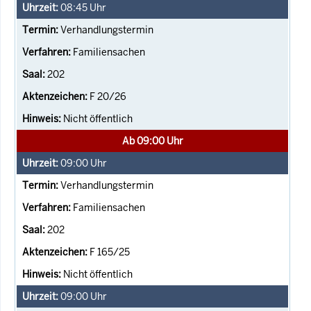
08:45
Uhr
Verhandlungstermin
Familiensachen
202
F 20/26
Nicht öffentlich
Ab 09:00 Uhr
09:00
Uhr
Verhandlungstermin
Familiensachen
202
F 165/25
Nicht öffentlich
09:00
Uhr