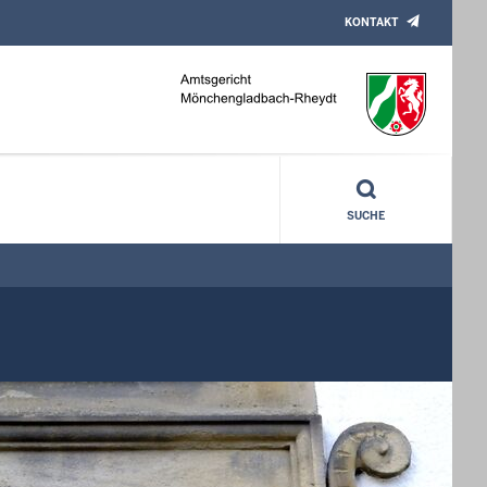
KONTAKT
SUCHE