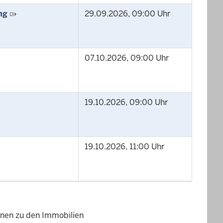
ng
29.09.2026, 09:00 Uhr
07.10.2026, 09:00 Uhr
19.10.2026, 09:00 Uhr
19.10.2026, 11:00 Uhr
ionen zu den Immobilien