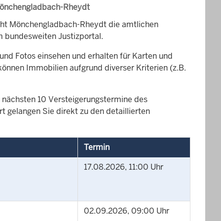
 Mönchengladbach-Rheydt
icht Mönchengladbach-Rheydt die amtlichen
 bundesweiten Justizportal.
und Fotos einsehen und erhalten für Karten und
können Immobilien aufgrund diverser Kriterien (z.B.
die nächsten 10 Versteigerungstermine des
gelangen Sie direkt zu den detaillierten
Termin
17.08.2026, 11:00 Uhr
02.09.2026, 09:00 Uhr