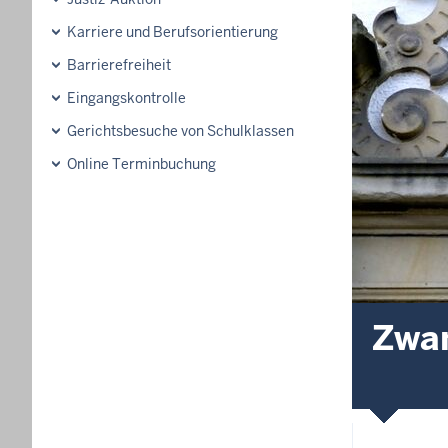
Karriere und Berufsorientierung
Barrierefreiheit
Eingangskontrolle
Gerichtsbesuche von Schulklassen
Online Terminbuchung
Zwan