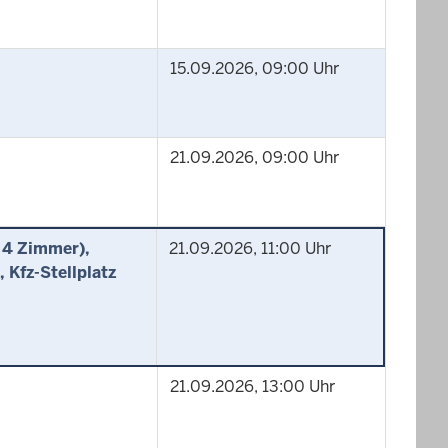
15.09.2026, 09:00 Uhr
21.09.2026, 09:00 Uhr
 4 Zimmer),
21.09.2026, 11:00 Uhr
 Kfz-Stellplatz
21.09.2026, 13:00 Uhr