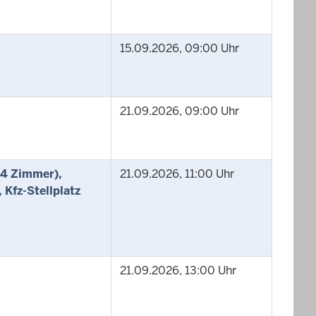
15.09.2026, 09:00 Uhr
21.09.2026, 09:00 Uhr
 4 Zimmer),
21.09.2026, 11:00 Uhr
 Kfz-Stellplatz
21.09.2026, 13:00 Uhr