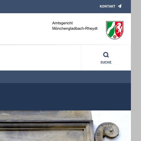
KONTAKT
SUCHE