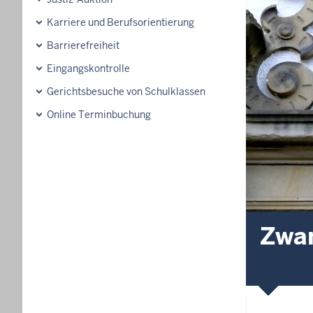
Karriere und Berufsorientierung
Barrierefreiheit
Eingangskontrolle
Gerichtsbesuche von Schulklassen
Online Terminbuchung
Zwan