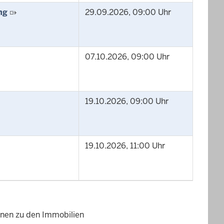
ng
29.09.2026, 09:00 Uhr
07.10.2026, 09:00 Uhr
19.10.2026, 09:00 Uhr
19.10.2026, 11:00 Uhr
ionen zu den Immobilien