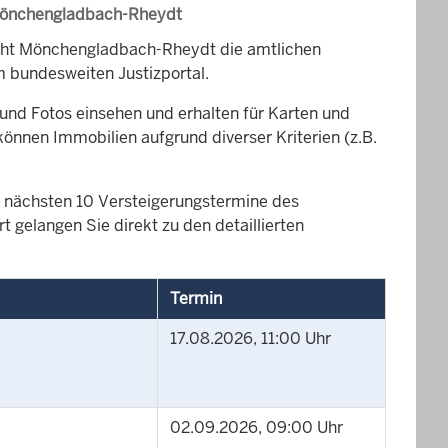
 Mönchengladbach-Rheydt
icht Mönchengladbach-Rheydt die amtlichen
 bundesweiten Justizportal.
und Fotos einsehen und erhalten für Karten und
können Immobilien aufgrund diverser Kriterien (z.B.
die nächsten 10 Versteigerungstermine des
gelangen Sie direkt zu den detaillierten
Termin
17.08.2026, 11:00 Uhr
02.09.2026, 09:00 Uhr