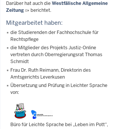
Darüber hat auch die
Westfälische Allgemeine
Zeitung
berichtet.
Mitgearbeitet haben:
die Studierenden der Fachhochschule für
Rechtspflege
die Mitglieder des Projekts Justiz-Online
vertreten durch Oberregierungsrat Thomas
Schmidt
Frau Dr. Ruth Reimann, Direktorin des
Amtsgerichts Leverkusen
Übersetzung und Prüfung in Leichter Sprache
von:
Büro für Leichte Sprache bei „Leben im Pott“,