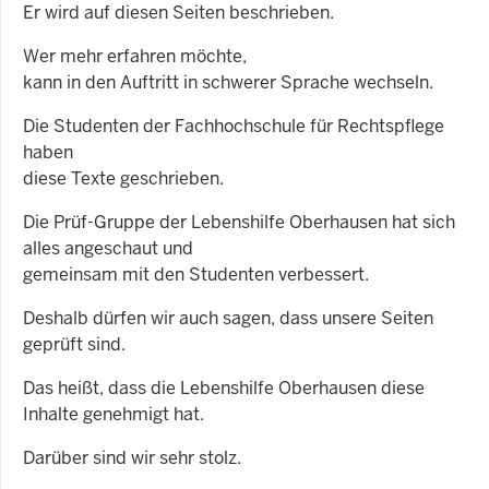
Er wird auf diesen Seiten beschrieben.
Wer mehr erfahren möchte,
kann in den Auftritt in schwerer Sprache wechseln.
Die Studenten der Fachhochschule für Rechtspflege
haben
diese Texte geschrieben.
Die Prüf-Gruppe der Lebenshilfe Oberhausen hat sich
alles angeschaut und
gemeinsam mit den Studenten verbessert.
Deshalb dürfen wir auch sagen, dass unsere Seiten
geprüft sind.
Das heißt, dass die Lebenshilfe Oberhausen diese
Inhalte genehmigt hat.
Darüber sind wir sehr stolz.