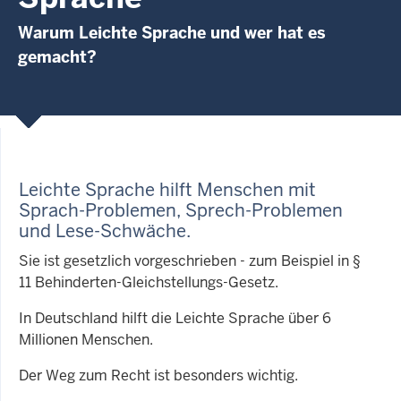
Warum Leichte Sprache und wer hat es
gemacht?
Leichte Sprache hilft Menschen mit
Sprach-Problemen, Sprech-Problemen
und Lese-Schwäche
.
Sie ist gesetzlich vorgeschrieben - zum Beispiel in §
11 Behinderten-Gleichstellungs-Gesetz.
In Deutschland hilft die Leichte Sprache über 6
Millionen Menschen.
Der Weg zum Recht ist besonders wichtig.