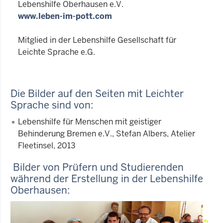
Lebenshilfe Oberhausen e.V.
www.leben-im-pott.com
Mitglied in der Lebenshilfe Gesellschaft für
Leichte Sprache e.G.
Die Bilder auf den Seiten mit Leichter
Sprache sind von:
Lebenshilfe für Menschen mit geistiger
Behinderung Bremen e.V., Stefan Albers, Atelier
Fleetinsel, 2013
Bilder von Prüfern und Studierenden
während der Erstellung in der Lebenshilfe
Oberhausen: