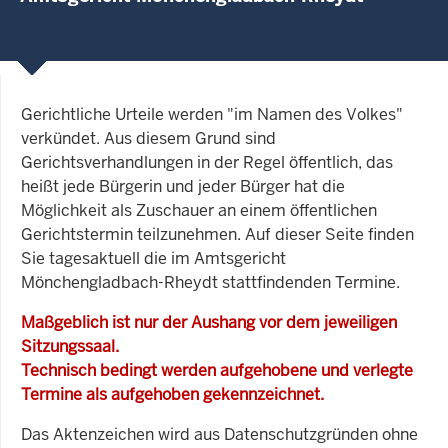
Gerichtliche Urteile werden "im Namen des Volkes"
verkündet. Aus diesem Grund sind
Gerichtsverhandlungen in der Regel öffentlich, das
heißt jede Bürgerin und jeder Bürger hat die
Möglichkeit als Zuschauer an einem öffentlichen
Gerichtstermin teilzunehmen. Auf dieser Seite finden
Sie tagesaktuell die im Amtsgericht
Mönchengladbach-Rheydt stattfindenden Termine.
Maßgeblich ist nur der Aushang vor dem jeweiligen
Sitzungssaal.
Technisch bedingt werden aufgehobene und verlegte
Termine als aufgehoben gekennzeichnet.
Das Aktenzeichen wird aus Datenschutzgründen ohne