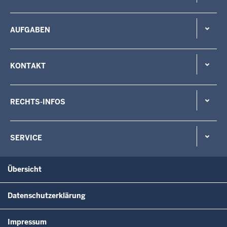
AUFGABEN
KONTAKT
RECHTS-INFOS
SERVICE
Übersicht
Datenschutzerklärung
Impressum