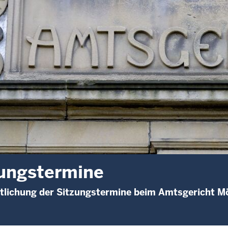
ungstermine
ntlichung der Sitzungstermine beim Amtsgericht 