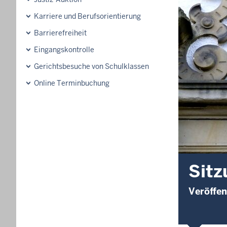
Karriere und Berufsorientierung
Barrierefreiheit
Eingangskontrolle
Gerichtsbesuche von Schulklassen
Online Terminbuchung
Sitz
Veröffe