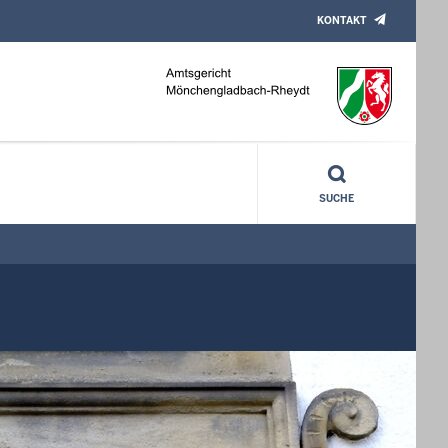
KONTAKT
SUCHE