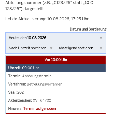
Abteilungsnummer (z.B. „C123/26” statt „
10
C
123/26”) dargestellt.
Letzte Aktualisierung: 10.08.2026, 17:25 Uhr
Datum und Sortierung
Vor 10:00 Uhr
09:00
Uhr
Anhörungstermin
Betreuungsverfahren
202
XVII 64/20
Termin aufgehoben