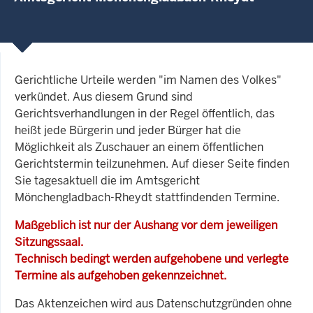
Gerichtliche Urteile werden "im Namen des Volkes"
verkündet. Aus diesem Grund sind
Gerichtsverhandlungen in der Regel öffentlich, das
heißt jede Bürgerin und jeder Bürger hat die
Möglichkeit als Zuschauer an einem öffentlichen
Gerichtstermin teilzunehmen. Auf dieser Seite finden
Sie tagesaktuell die im Amtsgericht
Mönchengladbach-Rheydt stattfindenden Termine.
Maßgeblich ist nur der Aushang vor dem jeweiligen
Sitzungssaal.
Technisch bedingt werden aufgehobene und verlegte
Termine als aufgehoben gekennzeichnet.
Das Aktenzeichen wird aus Datenschutzgründen ohne