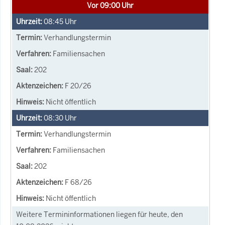
Vor 09:00 Uhr
08:45
Uhr
Verhandlungstermin
Familiensachen
202
F 20/26
Nicht öffentlich
08:30
Uhr
Verhandlungstermin
Familiensachen
202
F 68/26
Nicht öffentlich
Weitere Termininformationen liegen für heute, den