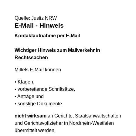
Quelle: Justiz NRW
E-Mail - Hinweis
Kontaktaufnahme per E-Mail
Wichtiger Hinweis zum Mailverkehr in
Rechtssachen
Mittels E-Mail können
• Klagen,
• vorbereitende Schriftsätze,
• Anträge und
• sonstige Dokumente
nicht wirksam
an Gerichte, Staatsanwaltschaften
und Gerichtsvollzieher in Nordrhein-Westfalen
übermittelt werden.