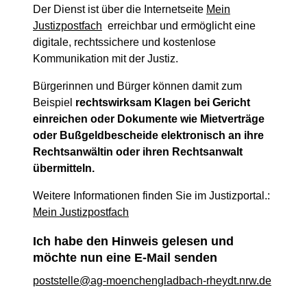
Der Dienst ist über die Internetseite
Mein
Justizpostfach
erreichbar und ermöglicht eine
digitale, rechtssichere und kostenlose
Kommunikation mit der Justiz.
Bürgerinnen und Bürger können damit zum
Beispiel
rechtswirksam Klagen bei Gericht
einreichen oder Dokumente wie Mietverträge
oder Bußgeldbescheide elektronisch an ihre
Rechtsanwältin oder ihren Rechtsanwalt
übermitteln.
Weitere Informationen finden Sie im Justizportal.:
Mein Justizpostfach
Ich habe den Hinweis gelesen und
möchte nun eine E-Mail senden
poststelle@ag-moenchengladbach-rheydt.nrw.de