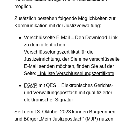
möglich.
Zusätzlich
bestehen folgende Möglichkeiten zur
Kommunikation mit der Justizverwaltung:
Verschlüsselte E-Mail = Den Download-Link
zu dem öffentlichen
Verschlüsselungszertifikat für die
Justizeinrichtung, der Sie eine verschlüsselte
E-Mail senden möchten, finden Sie auf der
Seite:
Linkliste Verschlüsselungszertifikate
EGVP
mit QES = Elektronisches Gerichts-
und Verwaltungspostfach mit qualifizierter
elektronischer Signatur
Seit dem 13. Oktober 2023 können Bürgerinnen
und Bürger „Mein Justizpostfach“ (MJP) nutzen.