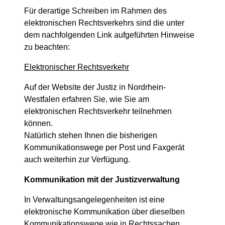
Für derartige Schreiben im Rahmen des
elektronischen Rechtsverkehrs sind die unter
dem nachfolgenden Link aufgeführten Hinweise
zu beachten:
Elektronischer Rechtsverkehr
Auf der Website der Justiz in Nordrhein-
Westfalen erfahren Sie, wie Sie am
elektronischen Rechtsverkehr teilnehmen
können.
Natürlich stehen Ihnen die bisherigen
Kommunikationswege per Post und Faxgerät
auch weiterhin zur Verfügung.
Kommunikation mit der Justizverwaltung
In Verwaltungsangelegenheiten ist eine
elektronische Kommunikation über dieselben
Kommunikationswege wie in Rechtssachen